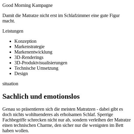
Good Morning Kampagne
Damit die Matratze nicht erst im Schlafzimmer eine gute Figur
macht.
Leistungen
Konzeption
Markenstrategie
Markenentwicklung
3D-Renderings
3D-Produktvisualisierungen
Technische Umsetzung
Design
situation
Sachlich und emotionslos
Genau so präsentieren sich die meisten Matratzen - dabei gibt es
doch nichts wohltuenderes als erholsamen Schlaf. Sperrige
Fachbegriffe schrecken nicht nur ab, sondern verleihen der Matratze
einen technischen Charme, den sicher nur die wenigsten im Bett
haben wollen.