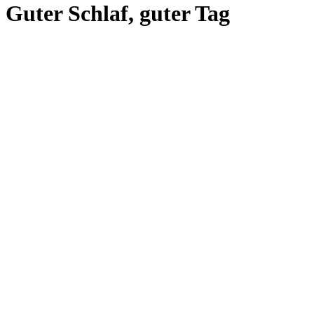
Guter Schlaf, guter Tag