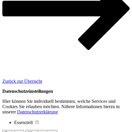
Zurück zur Übersicht
Datenschutzeinstellungen
Hier können Sie individuell bestimmen, welche Services und
Cookies Sie erlauben möchten. Nähere Informationen hierzu in
unserer
Datenschutzerklärung
Essenziell