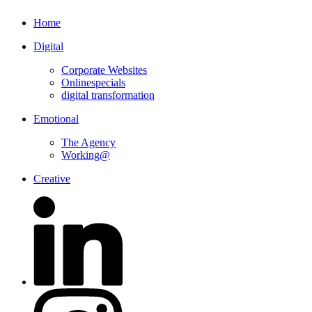
Home
Digital
Corporate Websites
Onlinespecials
digital transformation
Emotional
The Agency
Working@
Creative