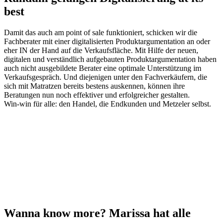
best
Damit das auch am point of sale funktioniert, schicken wir die
Fachberater mit einer digitalisierten Produktargumentation an oder
eher IN der Hand auf die Verkaufsfläche. Mit Hilfe der neuen,
digitalen und verständlich aufgebauten Produktargumentation haben
auch nicht ausgebildete Berater eine optimale Unterstützung im
Verkaufsgespräch. Und diejenigen unter den Fachverkäufern, die
sich mit Matratzen bereits bestens auskennen, können ihre
Beratungen nun noch effektiver und erfolgreicher gestalten.
Win-win für alle: den Handel, die Endkunden und Metzeler selbst.
Wanna know more?
Marissa hat alle